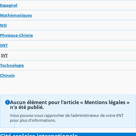
Espagnol
Mathématiques
NSI
Physique-Chimie
SNT
SVT
Technologie
Chinois
Aucun élément pour l'article « Mentions légales »
n'a été publié.
Vous pouvez vous rapprocher de l'administrateur de votre ENT
pour plus d'informations.