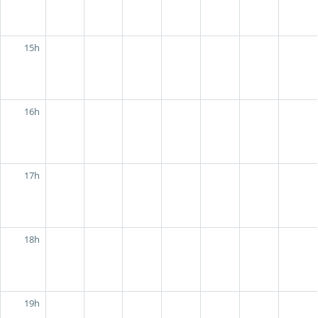
15h
16h
17h
18h
19h