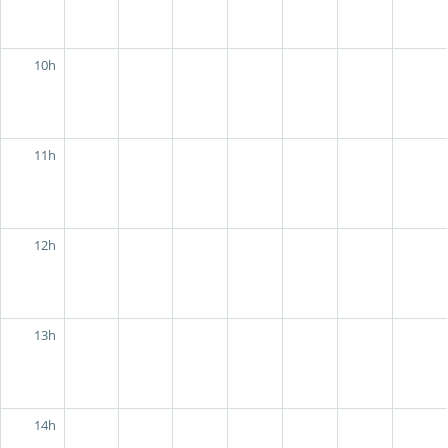
10h
11h
12h
13h
14h