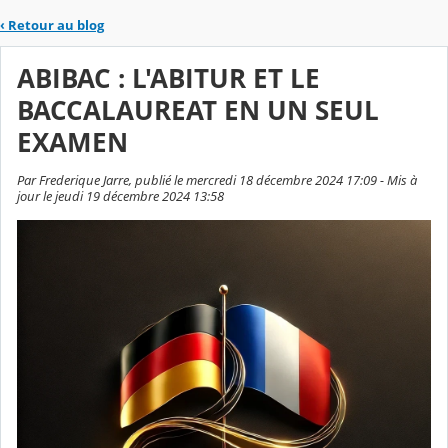
‹
Retour au blog
ABIBAC : L'ABITUR ET LE
BACCALAUREAT EN UN SEUL
EXAMEN
Par Frederique Jarre, publié le mercredi 18 décembre 2024 17:09 - Mis à
jour le jeudi 19 décembre 2024 13:58