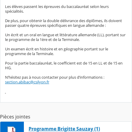
Les élèves passent les épreuves du baccalauréat selon leurs
spécialités.
De plus, pour obtenir la double délivrance des diplômes, ils doivent
passer quatre épreuves spécifiques en langue allemande :
Un écrit et un oral en langue et littérature allemande (LL), portant sur
le programme de la 1ère et de la Terminale.
Un examen écrit en histoire et en géographie portant sur le
programme de la Terminale.
Pour la partie baccalauréat, le coefficient est de 15 en LL et de 15 en
HG.
N’hésitez pas à nous contacter pour plus d’informations :
section.abibac@csilyon.fr
Pièces jointes
Programme Brigitte Sauzay (1)