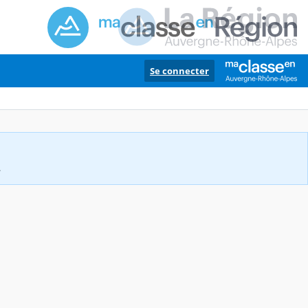
Se connecter
.