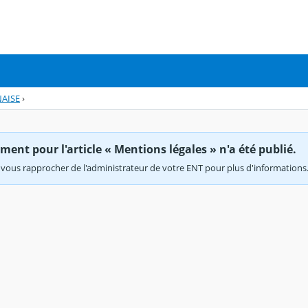
AISE
›
ent pour l'article « Mentions légales » n'a été publié.
vous rapprocher de l'administrateur de votre ENT pour plus d'informations