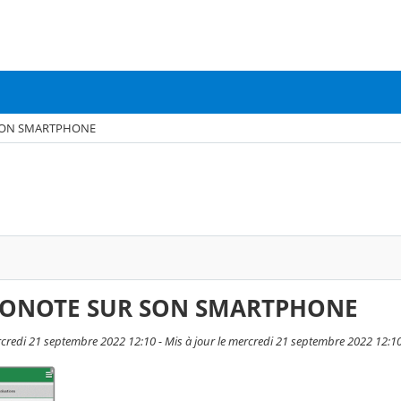
 SON SMARTPHONE
RONOTE SUR SON SMARTPHONE
rcredi 21 septembre 2022 12:10 - Mis à jour le mercredi 21 septembre 2022 12:1