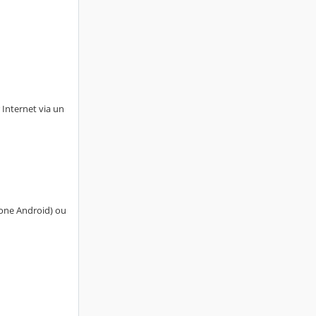
 Internet via un
hone Android) ou