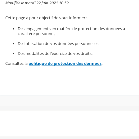
Modifiée le mardi 22 juin 2021 10:59
Cette page a pour objectif de vous informer :
Des engagements en matière de protection des données à
caractère personnel,
De l'utilisation de vos données personnelles,
Des modalités de l'exercice de vos droits.
Consultez la
politique de protection des données
.