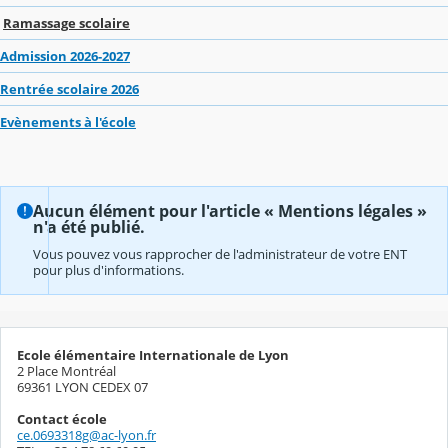
Ramassage scolaire
Admission 2026-2027
Rentrée scolaire 2026
Evènements à l'école
Aucun élément pour l'article « Mentions légales »
n'a été publié.
Vous pouvez vous rapprocher de l'administrateur de votre ENT
pour plus d'informations.
Ecole élémentaire Internationale de Lyon
2 Place Montréal
69361 LYON CEDEX 07
Contact école
ce.0693318g@ac-lyon.fr