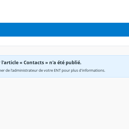
'article « Contacts » n'a été publié.
r de l'administrateur de votre ENT pour plus d'informations.