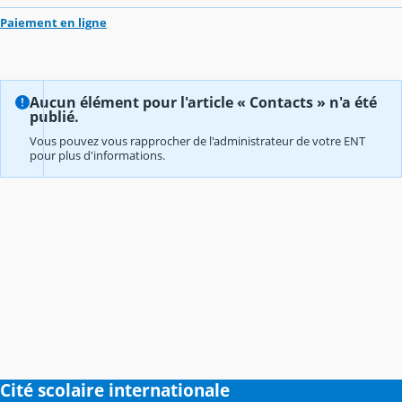
Paiement en ligne
Aucun élément pour l'article « Contacts » n'a été
publié.
Vous pouvez vous rapprocher de l'administrateur de votre ENT
pour plus d'informations.
Cité scolaire internationale