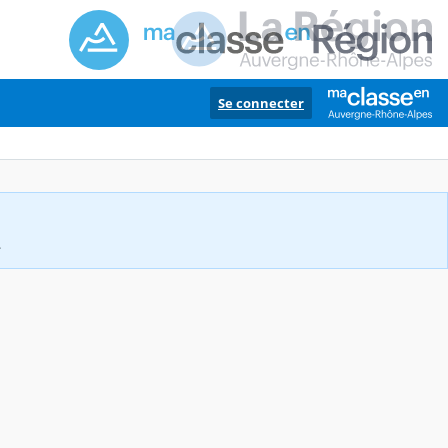
Se connecter
.