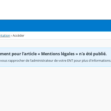
ntation
›
Accéder
ent pour l'article « Mentions légales » n'a été publié.
vous rapprocher de l'administrateur de votre ENT pour plus d'informations