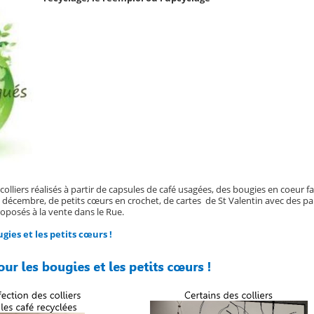
 colliers réalisés à partir de capsules de café usagées, des bougies en coeur fa
 décembre, de petits cœurs en crochet, de cartes de St Valentin avec des pa
oposés à la vente dans le Rue.
gies et les petits cœurs !