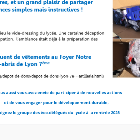
ous aussi vous avez envie de participer à de nouvelles actions
et de vous engager pour le développement durable,
oignez le groupe des éco-délégués du lycée à la rentrée 2025