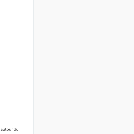
s autour du