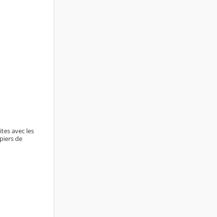
ites avec les
piers de