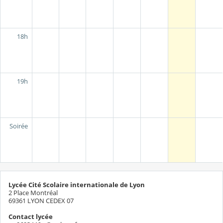
18h
19h
Soirée
Lycée Cité Scolaire internationale de Lyon
2 Place Montréal
69361 LYON CEDEX 07
Contact lycée