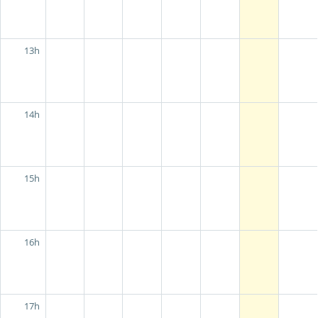
13h
14h
15h
16h
17h