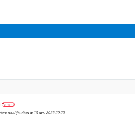
s
Terminé
nière modification le 13 avr. 2026 20:20