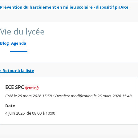
Prévention du harcèlement en milieu scolaire - dispositif pHARe
Vie du lycée
Blog
Agenda
‹ Retour à la liste
ECE SPC
Terminé
Créé le 26 mars 2026 15:58 / Dernière modification le 26 mars 2026 15:48
Date
4 juin 2026, de 08:00 à 10:00