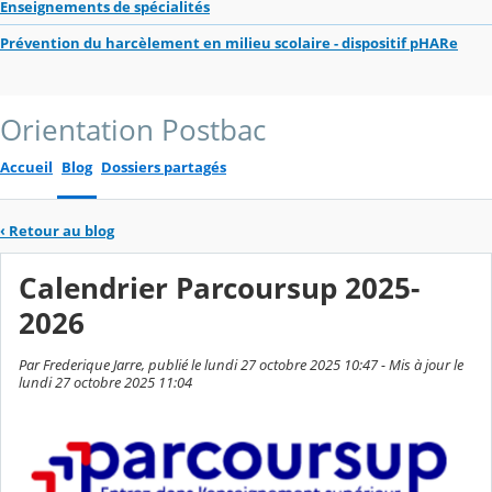
Enseignements de spécialités
Prévention du harcèlement en milieu scolaire - dispositif pHARe
Orientation Postbac
Accueil
Blog
Dossiers partagés
‹
Retour au blog
Calendrier Parcoursup 2025-
2026
Par Frederique Jarre, publié le lundi 27 octobre 2025 10:47 - Mis à jour le
lundi 27 octobre 2025 11:04