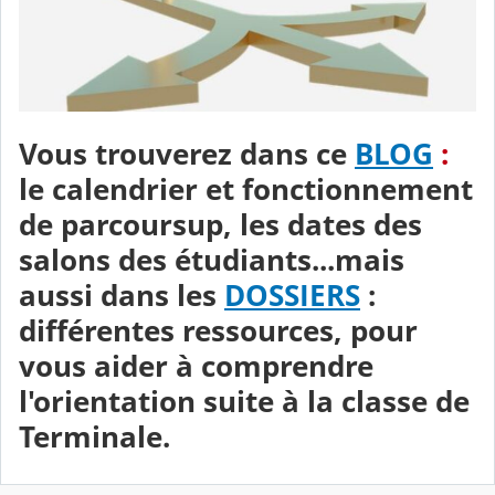
Vous trouverez dans ce
BLOG
:
le calendrier et fonctionnement
de parcoursup, les dates des
salons des étudiants...mais
aussi dans les
DOSSIERS
:
différentes ressources, pour
vous aider à comprendre
l'orientation suite à la classe de
Terminale.