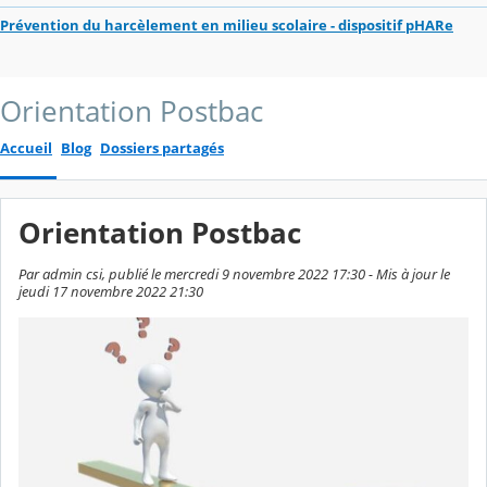
Prévention du harcèlement en milieu scolaire - dispositif pHARe
Orientation Postbac
Accueil
Blog
Dossiers partagés
Orientation Postbac
Par admin csi, publié le mercredi 9 novembre 2022 17:30 - Mis à jour le
jeudi 17 novembre 2022 21:30