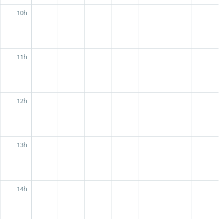
10h
11h
12h
13h
14h