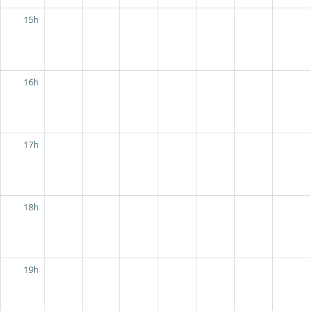
15h
16h
17h
18h
19h