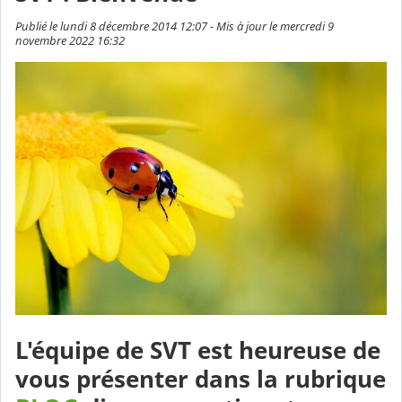
Publié le lundi 8 décembre 2014 12:07 - Mis à jour le mercredi 9
novembre 2022 16:32
L'équipe de SVT est heureuse de
vous présenter dans la rubrique