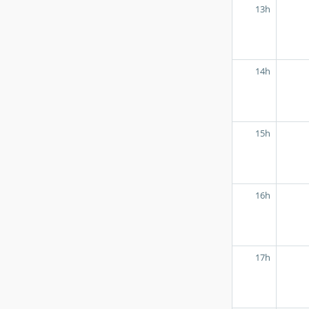
13h
14h
15h
16h
17h