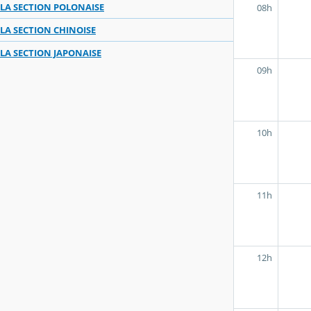
LA SECTION POLONAISE
08h
LA SECTION CHINOISE
LA SECTION JAPONAISE
09h
10h
11h
12h