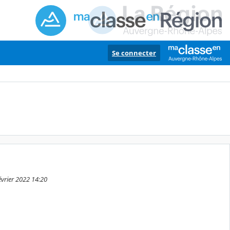
Se connecter
évrier 2022 14:20