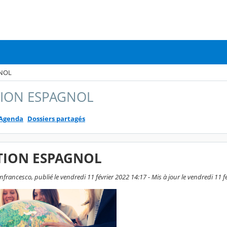
GNOL
TION ESPAGNOL
Agenda
Dossiers partagés
TION ESPAGNOL
rancesco, publié le vendredi 11 février 2022 14:17 - Mis à jour le vendredi 11 f