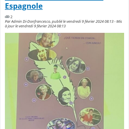
Espagnole
2
Par Admin Di-Donfrancesco, publié le vendredi 9 février 2024 08:13 - Mis
à jour le vendredi 9 février 2024 08:13