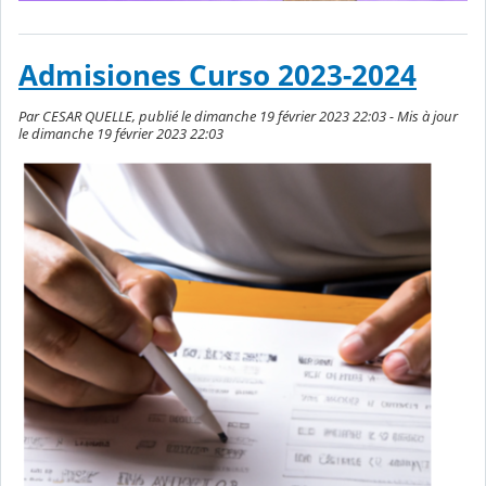
Admisiones Curso 2023-2024
Par CESAR QUELLE, publié le dimanche 19 février 2023 22:03 - Mis à jour
le dimanche 19 février 2023 22:03