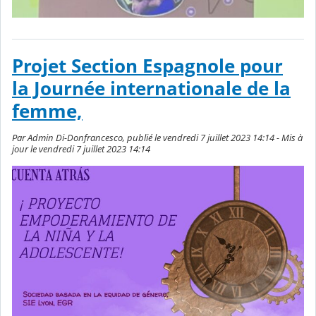
Projet Section Espagnole pour
la Journée internationale de la
femme,
Par Admin Di-Donfrancesco, publié le vendredi 7 juillet 2023 14:14 - Mis à
jour le vendredi 7 juillet 2023 14:14