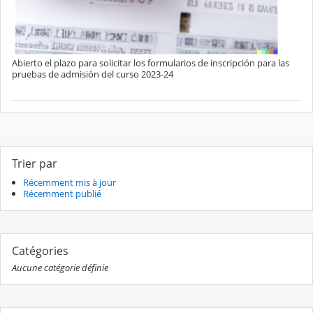
Abierto el plazo para solicitar los formularios de inscripción para las
pruebas de admisión del curso 2023-24
Trier par
Récemment mis à jour
Récemment publié
Catégories
Aucune catégorie définie