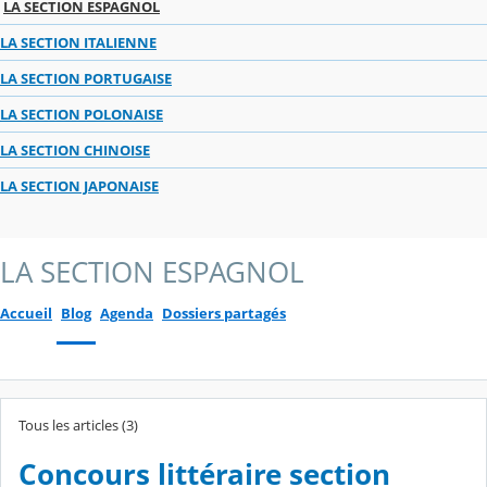
LA SECTION ESPAGNOL
LA SECTION ITALIENNE
LA SECTION PORTUGAISE
LA SECTION POLONAISE
LA SECTION CHINOISE
LA SECTION JAPONAISE
LA SECTION ESPAGNOL
Accueil
Blog
Agenda
Dossiers partagés
Tous les articles (3)
Concours littéraire section