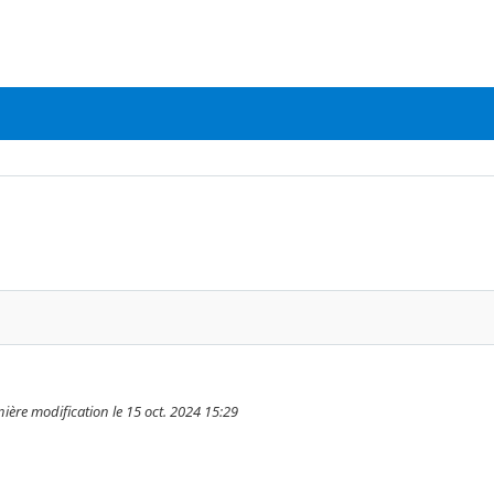
nière modification le 15 oct. 2024 15:29